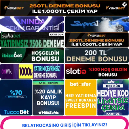
×
BELATROCASINO GİRİŞ İÇİN TIKLAYINIZ!