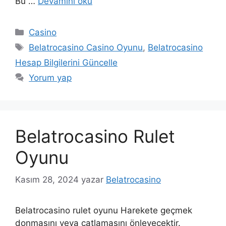
Bu …
Devamını oku
Kategoriler
Casino
Etiketler
Belatrocasino Casino Oyunu
,
Belatrocasino
Hesap Bilgilerini Güncelle
Yorum yap
Belatrocasino Rulet
Oyunu
Kasım 28, 2024
yazar
Belatrocasino
Belatrocasino rulet oyunu Harekete geçmek
donmasını veya çatlamasını önleyecektir.