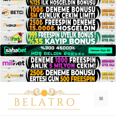
İçeriğe
atla
Menü