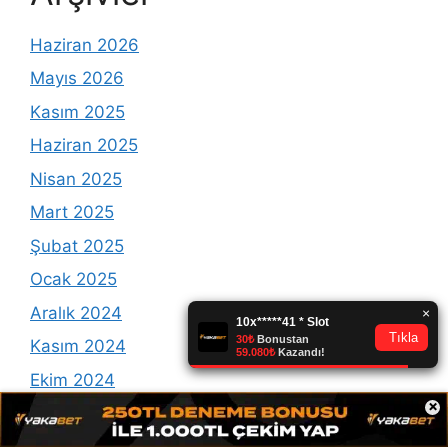
Haziran 2026
Mayıs 2026
Kasım 2025
Haziran 2025
Nisan 2025
Mart 2025
Şubat 2025
Ocak 2025
Aralık 2024
Kasım 2024
Ekim 2024
×