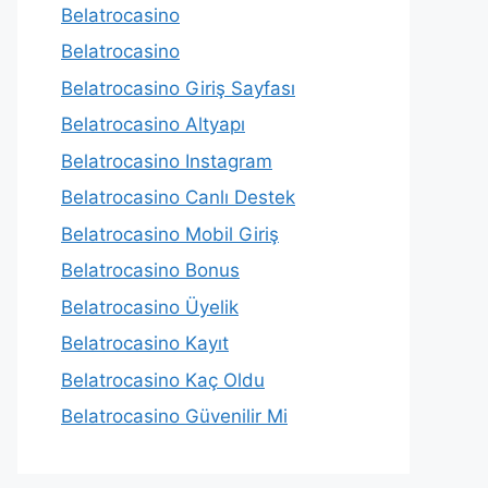
Belatrocasino
Belatrocasino
Belatrocasino Giriş Sayfası
Belatrocasino Altyapı
Belatrocasino Instagram
Belatrocasino Canlı Destek
Belatrocasino Mobil Giriş
Belatrocasino Bonus
Belatrocasino Üyelik
Belatrocasino Kayıt
Belatrocasino Kaç Oldu
Belatrocasino Güvenilir Mi