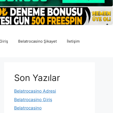
Giriş
Belatrocasino Şikayet
İletişim
Son Yazılar
Belatrocasino Adresi
Belatrocasino Giriş
Belatrocasino